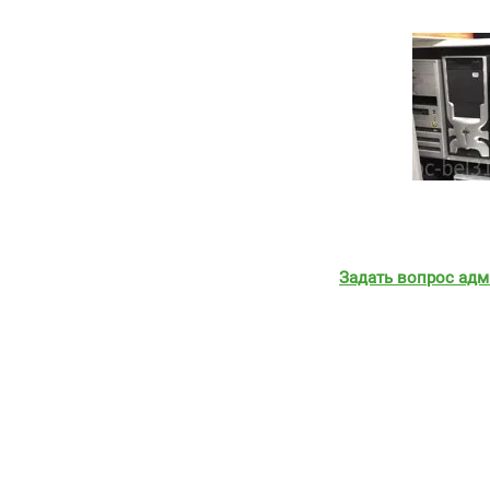
Задать вопрос адм